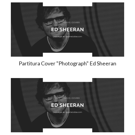
Partitura Cover "Photograph" Ed Sheeran