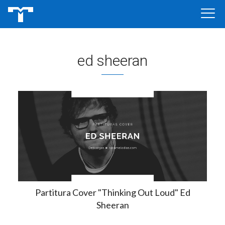
ed sheeran
Partitura Cover "Thinking Out Loud" Ed
Sheeran