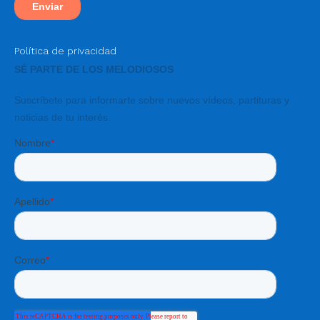
Política de privacidad