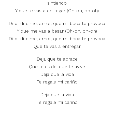
sintiendo
Y que te vas a entregar (Oh-oh, oh-oh)
Di-di-di-dime, amor, que mi boca te provoca
Y que me vas a besar (Oh-oh, oh-oh)
Di-di-di-dime, amor, que mi boca te provoca
Que te vas a entregar
Deja que te abrace
Que te cuide, que te avive
Deja que la vida
Te regale mi cariño
Deja que la vida
Te regale mi cariño