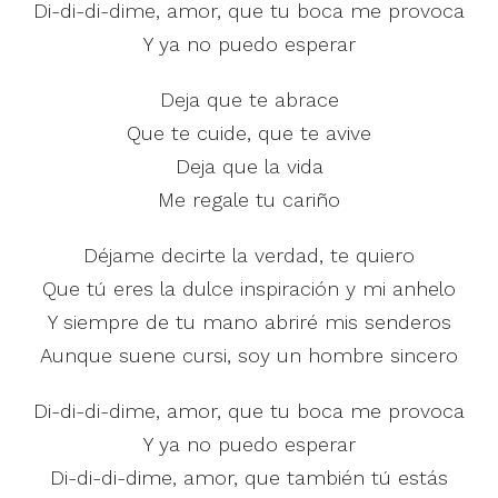
Di-di-di-dime, amor, que tu boca me provoca
Y ya no puedo esperar
Deja que te abrace
Que te cuide, que te avive
Deja que la vida
Me regale tu cariño
Déjame decirte la verdad, te quiero
Que tú eres la dulce inspiración y mi anhelo
Y siempre de tu mano abriré mis senderos
Aunque suene cursi, soy un hombre sincero
Di-di-di-dime, amor, que tu boca me provoca
Y ya no puedo esperar
Di-di-di-dime, amor, que también tú estás