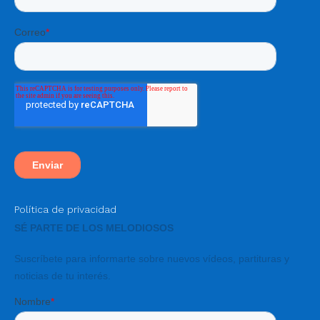
Política de privacidad