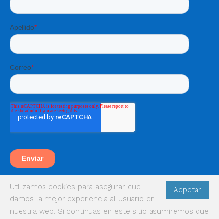
Utilizamos cookies para asegurar que
Acpetar
damos la mejor experiencia al usuario en
nuestra web. Si continuas en este sitio asumiremos que