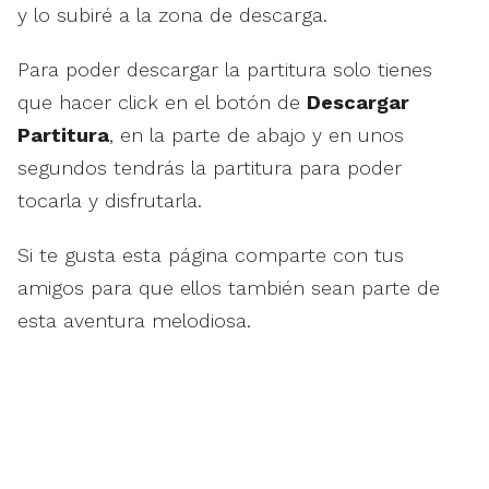
y lo subiré a la zona de descarga.
Para poder descargar la partitura solo tienes
que hacer click en el botón de
Descargar
Partitura
, en la parte de abajo y en unos
segundos tendrás la partitura para poder
tocarla y disfrutarla.
Si te gusta esta página comparte con tus
amigos para que ellos también sean parte de
esta aventura melodiosa.