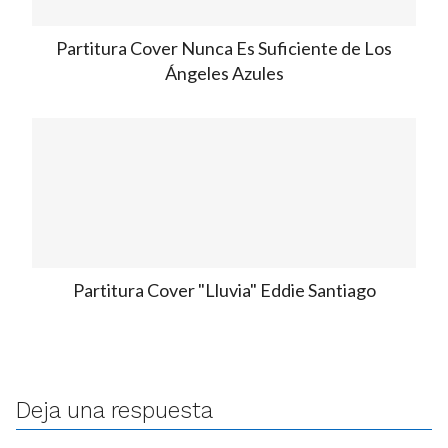
Partitura Cover Nunca Es Suficiente de Los
Ángeles Azules
Partitura Cover "Lluvia" Eddie Santiago
Deja una respuesta