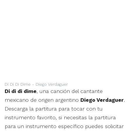
Di Di Di Dime - Diego Verdaguer
Di di di dime
, una canción del cantante
mexicano de origen argentino
Diego Verdaguer
.
Descarga la partitura para tocar con tu
instrumento favorito, si necesitas la partitura
para un instrumento específico puedes solicitar