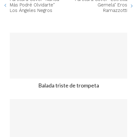
Más Podré Olvidarte"
Gemela" Eros
Los Ángeles Negros
Ramazzotti
Balada triste de trompeta