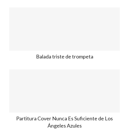
Balada triste de trompeta
Partitura Cover Nunca Es Suficiente de Los
Ángeles Azules