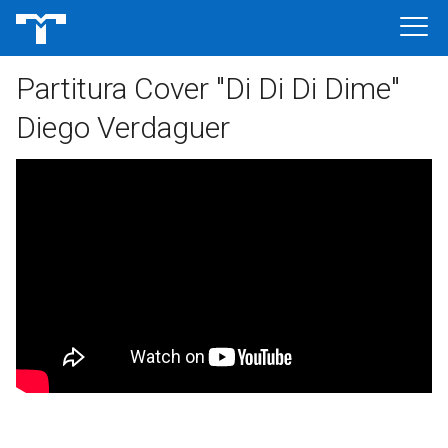
Partitura Cover "Di Di Di Dime"
Diego Verdaguer