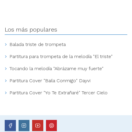
Los más populares
Balada triste de trompeta
Partitura para trompeta de la melodía "El triste"
Tocando la melodía "Abrázame muy fuerte"
Partitura Cover "Baila Conmigo" Dayvi
Partitura Cover "Yo Te Extrañaré" Tercer Cielo