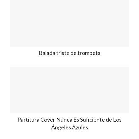
Balada triste de trompeta
Partitura Cover Nunca Es Suficiente de Los
Ángeles Azules