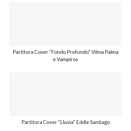
Partitura Cover "Fondo Profundo" Vilma Palma
e Vampiros
Partitura Cover "Lluvia" Eddie Santiago