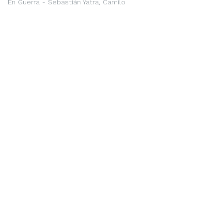
En Guerra - Sebastián Yatra, Camilo