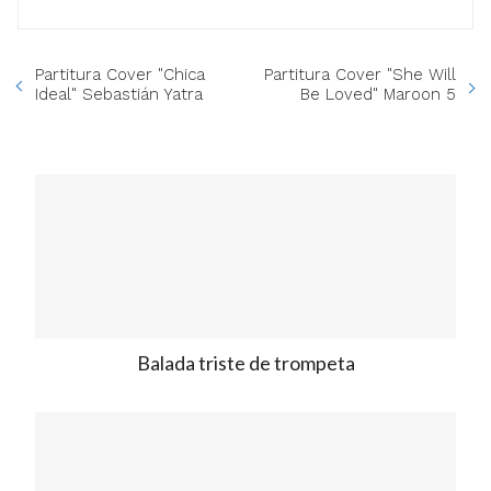
Partitura Cover "Chica
Partitura Cover "She Will
Ideal" Sebastián Yatra
Be Loved" Maroon 5
Balada triste de trompeta