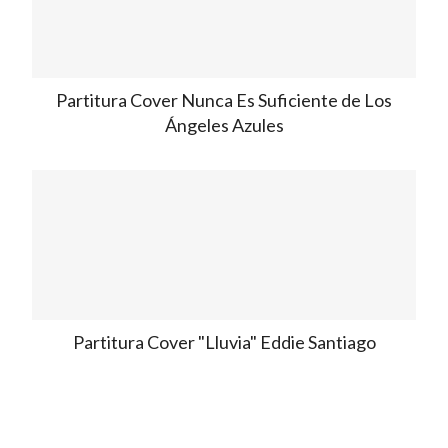
Partitura Cover Nunca Es Suficiente de Los
Ángeles Azules
Partitura Cover "Lluvia" Eddie Santiago