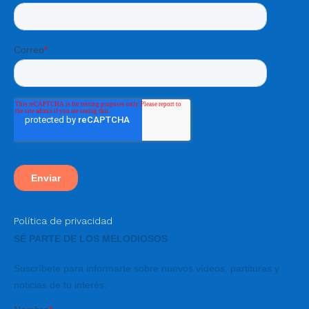
Política de privacidad