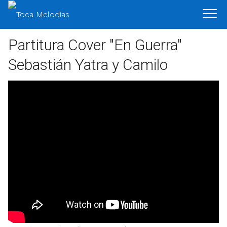
Partitura Cover "En Guerra"
Sebastián Yatra y Camilo