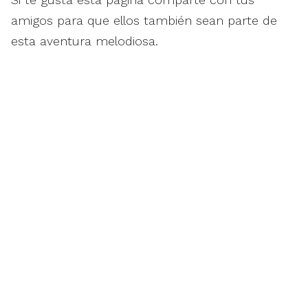
amigos para que ellos también sean parte de
esta aventura melodiosa.