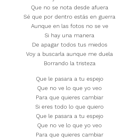
Que no se nota desde afuera
Sé que por dentro estás en guerra
Aunque en las fotos no se ve
Si hay una manera
De apagar todos tus miedos
Voy a buscarla aunque me duela
Borrando la tristeza
Que le pasara a tu espejo
Que no ve lo que yo veo
Para que quieres cambiar
Si eres todo lo que quiero
Que le pasara a tu espejo
Que no ve lo que yo veo
Para que quieres cambiar