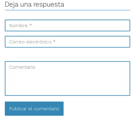
Deja una respuesta