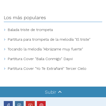
Los más populares
Balada triste de trompeta
Partitura para trompeta de la melodía "El triste"
Tocando la melodía "Abrázame muy fuerte"
Partitura Cover "Baila Conmigo" Dayvi
Partitura Cover "Yo Te Extrañaré" Tercer Cielo
Subir