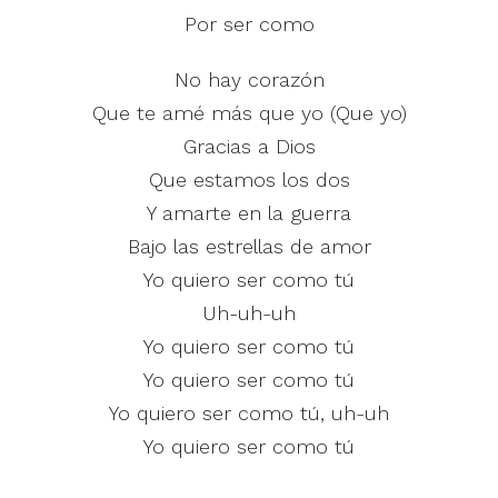
Por ser como
No hay corazón
Que te amé más que yo (Que yo)
Gracias a Dios
Que estamos los dos
Y amarte en la guerra
Bajo las estrellas de amor
Yo quiero ser como tú
Uh-uh-uh
Yo quiero ser como tú
Yo quiero ser como tú
Yo quiero ser como tú, uh-uh
Yo quiero ser como tú