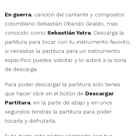
En guerra
, canción del cantante y compositor
colombiano Sebastián Obando Giraldo, más
conocido como
Sebastián Yatra
. Descarga la
partitura para tocar con tu instrumento favorito,
si necesitas la partitura para un instrumento
específico puedes solicitar y lo subiré a la zona
de descarga.
Para poder descargar la partitura solo tienes
que hacer click en el botón de
Descargar
Partitura
, en la parte de abajo y en unos
segundos tendrás la partitura para poder
tocarla y disfrutarla.
Si te gusta esta página comparte con tus