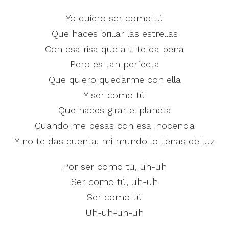
Yo quiero ser como tú
Que haces brillar las estrellas
Con esa risa que a ti te da pena
Pero es tan perfecta
Que quiero quedarme con ella
Y ser como tú
Que haces girar el planeta
Cuando me besas con esa inocencia
Y no te das cuenta, mi mundo lo llenas de luz
Por ser como tú, uh-uh
Ser como tú, uh-uh
Ser como tú
Uh-uh-uh-uh