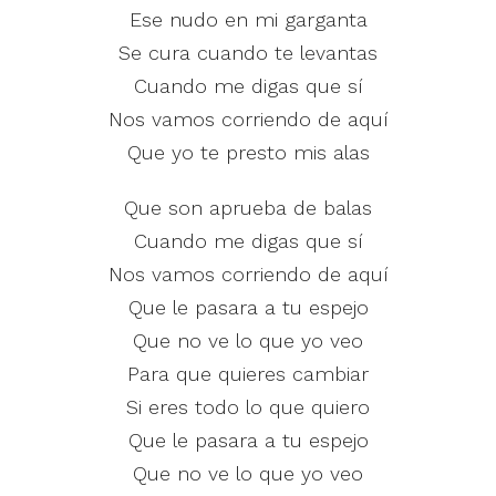
Ese nudo en mi garganta
Se cura cuando te levantas
Cuando me digas que sí
Nos vamos corriendo de aquí
Que yo te presto mis alas
Que son aprueba de balas
Cuando me digas que sí
Nos vamos corriendo de aquí
Que le pasara a tu espejo
Que no ve lo que yo veo
Para que quieres cambiar
Si eres todo lo que quiero
Que le pasara a tu espejo
Que no ve lo que yo veo