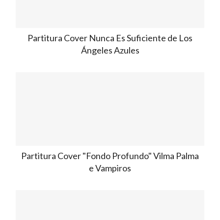
Partitura Cover Nunca Es Suficiente de Los
Ángeles Azules
Partitura Cover "Fondo Profundo" Vilma Palma
e Vampiros