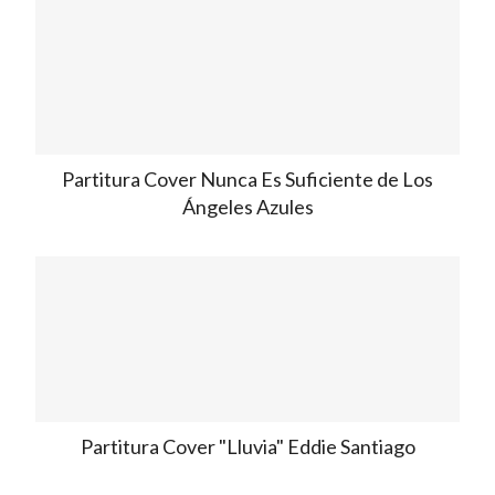
Partitura Cover Nunca Es Suficiente de Los
Ángeles Azules
Partitura Cover "Lluvia" Eddie Santiago