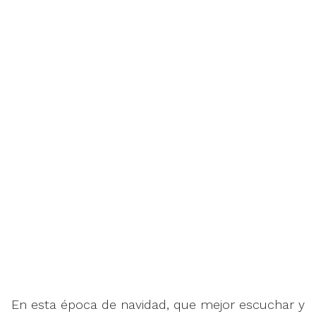
En esta época de navidad, que mejor escuchar y