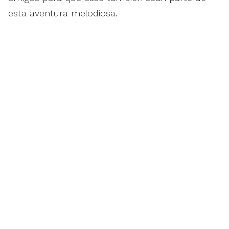
esta aventura melodiosa.