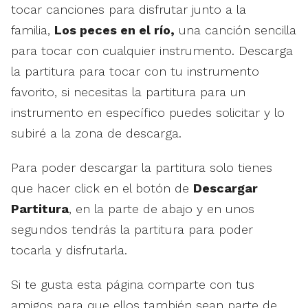
tocar canciones para disfrutar junto a la
familia,
Los peces en el río,
una canción sencilla
para tocar con cualquier instrumento. Descarga
la partitura para tocar con tu instrumento
favorito, si necesitas la partitura para un
instrumento en específico puedes solicitar y lo
subiré a la zona de descarga.
Para poder descargar la partitura solo tienes
que hacer click en el botón de
Descargar
Partitura
, en la parte de abajo y en unos
segundos tendrás la partitura para poder
tocarla y disfrutarla.
Si te gusta esta página comparte con tus
amigos para que ellos también sean parte de