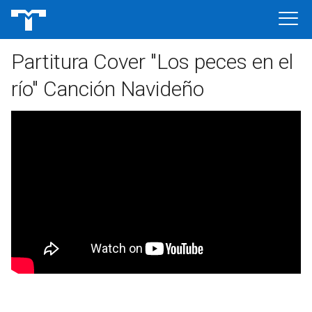
Partitura Cover "Los peces en el
río" Canción Navideño