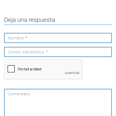
Deja una respuesta