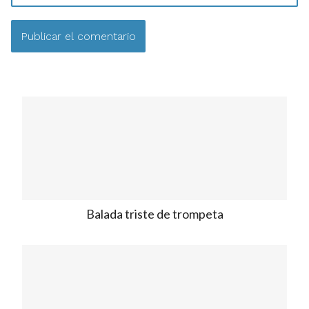
Balada triste de trompeta