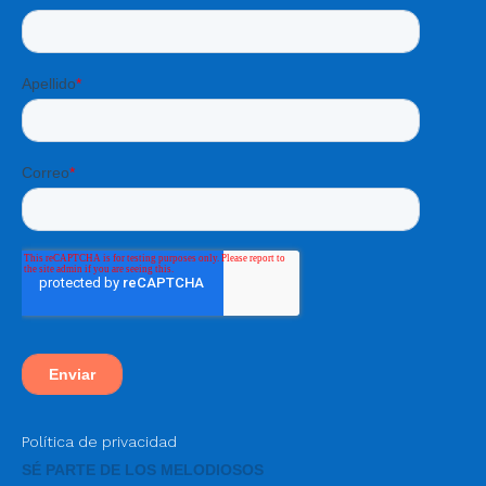
Política de privacidad