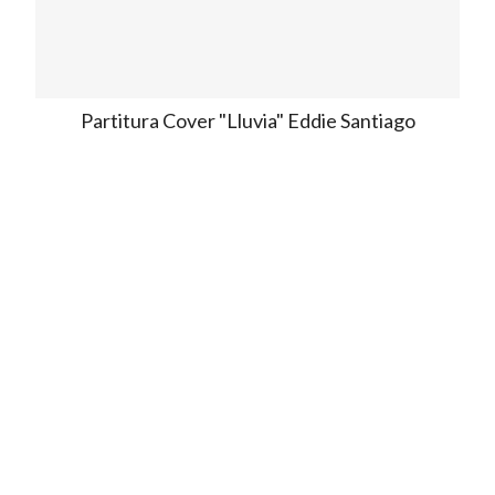
Partitura Cover "Lluvia" Eddie Santiago