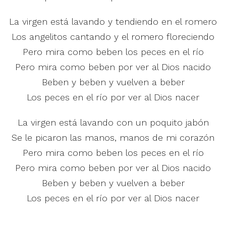
La virgen está lavando y tendiendo en el romero
Los angelitos cantando y el romero floreciendo
Pero mira como beben los peces en el río
Pero mira como beben por ver al Dios nacido
Beben y beben y vuelven a beber
Los peces en el río por ver al Dios nacer
La virgen está lavando con un poquito jabón
Se le picaron las manos, manos de mi corazón
Pero mira como beben los peces en el río
Pero mira como beben por ver al Dios nacido
Beben y beben y vuelven a beber
Los peces en el río por ver al Dios nacer