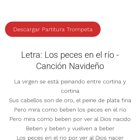
Descargar Partitura Trompeta
Letra: Los peces en el río -
Canción Navideño
La virgen se está peinando entre cortina y
cortina
Sus cabellos son de oro, el peine de plata fina
Pero mira como beben los peces en el río
Pero mira como beben por ver al Dios nacido
Beben y beben y vuelven a beber
Los peces en el río por ver al Dios nacer