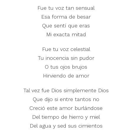
Fue tu voz tan sensual
Esa forma de besar
Que sentí que eras
Mi exacta mitad
Fue tu voz celestial
Tu inocencia sin pudor
O tus ojos brujos
Hirviendo de amor
Tal vez fue Dios simplemente Dios
Que dijo si entre tantos no
Creció este amor burlándose
Del tiempo de hierro y miel
Del agua y sed sus cimientos