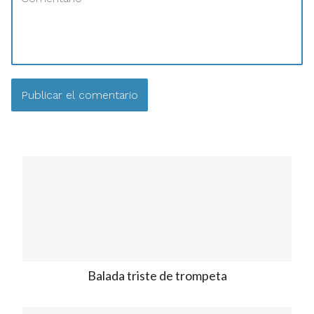
Balada triste de trompeta