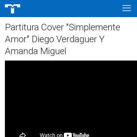
Partitura Cover "Simplemente
Amor" Diego Verdaguer Y
Amanda Miguel