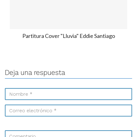
Partitura Cover "Lluvia" Eddie Santiago
Deja una respuesta