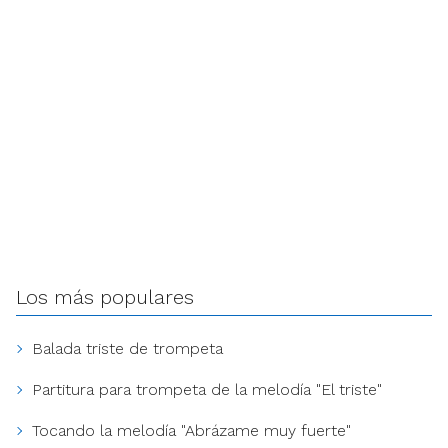
Los más populares
Balada triste de trompeta
Partitura para trompeta de la melodía "El triste"
Tocando la melodía "Abrázame muy fuerte"