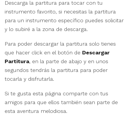
Descarga la partitura para tocar con tu
instrumento favorito, si necesitas la partitura
para un instrumento específico puedes solicitar
y lo subiré a la zona de descarga.
Para poder descargar la partitura solo tienes
que hacer click en el botón de
Descargar
Partitura
, en la parte de abajo y en unos
segundos tendrás la partitura para poder
tocarla y disfrutarla.
Si te gusta esta página comparte con tus
amigos para que ellos también sean parte de
esta aventura melodiosa.