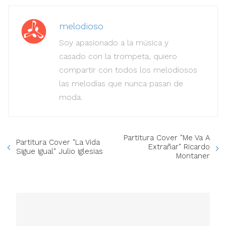
melodioso
Soy apasionado a la música y
casado con la trompeta, quiero
compartir con todos los melodiosos
las melodías que nunca pasan de
moda.
Partitura Cover "Me Va A
Partitura Cover "La Vida
Extrañar" Ricardo
Sigue Igual" Julio Iglesias
Montaner