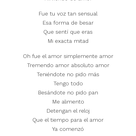
Fue tu voz tan sensual
Esa forma de besar
Que sentí que eras
Mi exacta mitad
Oh fue el amor simplemente amor
Tremendo amor absoluto amor
Teniéndote no pido más
Tengo todo
Besándote no pido pan
Me alimento
Detengan el reloj
Que el tiempo para el amor
Ya comenzó