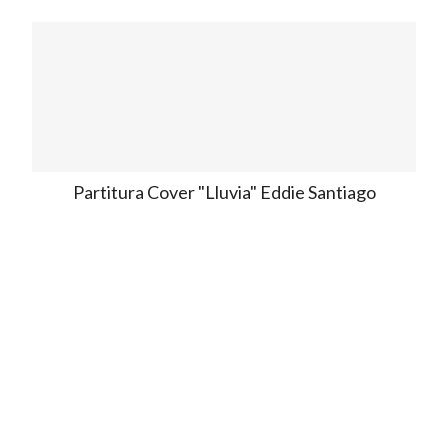
Partitura Cover "Lluvia" Eddie Santiago