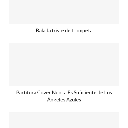
Balada triste de trompeta
Partitura Cover Nunca Es Suficiente de Los
Ángeles Azules