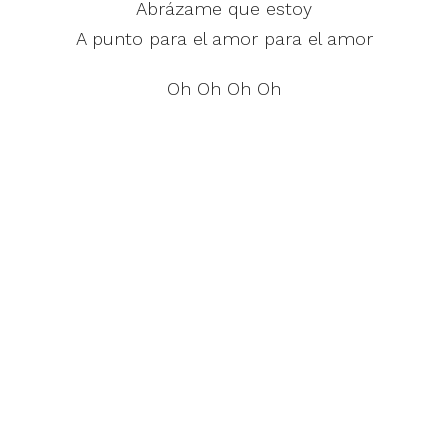
Abrázame que estoy
A punto para el amor para el amor
Oh Oh Oh Oh