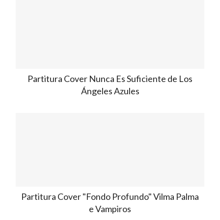
Partitura Cover Nunca Es Suficiente de Los
Ángeles Azules
Partitura Cover "Fondo Profundo" Vilma Palma
e Vampiros