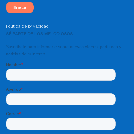
Política de privacidad