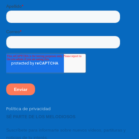
Política de privacidad