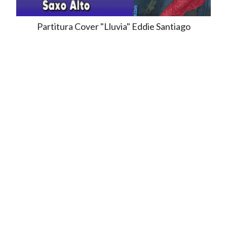
Partitura Cover "Lluvia" Eddie Santiago