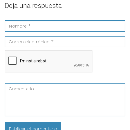
Deja una respuesta