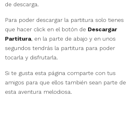
de descarga.
Para poder descargar la partitura solo tienes
que hacer click en el botón de
Descargar
Partitura
, en la parte de abajo y en unos
segundos tendrás la partitura para poder
tocarla y disfrutarla.
Si te gusta esta página comparte con tus
amigos para que ellos también sean parte de
esta aventura melodiosa.