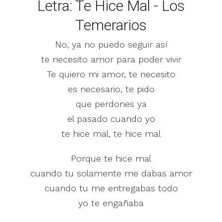
Letra: Te Hice Mal - Los
Temerarios
No, ya no puedo seguir así
te necesito amor para poder vivir
Te quiero mi amor, te necesito
es necesario, te pido
que perdones ya
el pasado cuando yo
te hice mal, te hice mal
Porque te hice mal
cuando tu solamente me dabas amor
cuando tu me entregabas todo
yo te engañaba