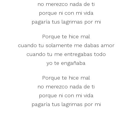
no merezco nada de ti
porque ni con mi vida
pagaría tus lagrimas por mi
Porque te hice mal
cuando tu solamente me dabas amor
cuando tu me entregabas todo
yo te engañaba
Porque te hice mal
no merezco nada de ti
porque ni con mi vida
pagaría tus lagrimas por mi