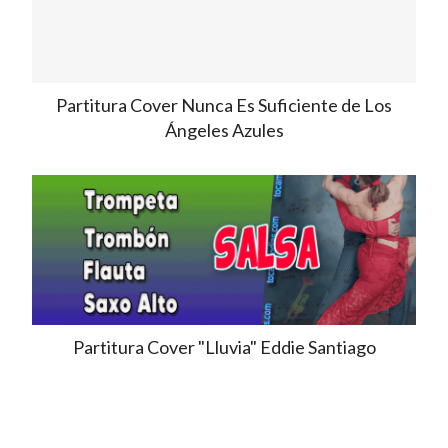
Partitura Cover Nunca Es Suficiente de Los
Ángeles Azules
Partitura Cover "Lluvia" Eddie Santiago