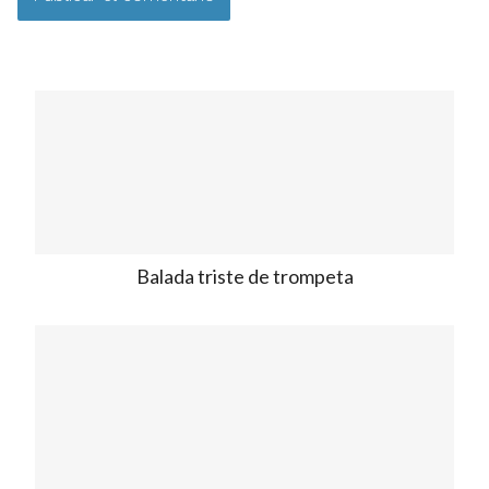
Balada triste de trompeta