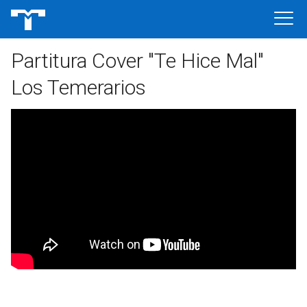
Partitura Cover "Te Hice Mal"
Los Temerarios