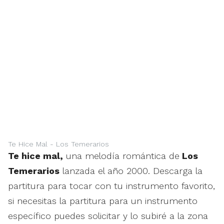
Te Hice Mal - Los Temerarios
Te hice mal,
una melodía romántica de
Los
Temerarios
lanzada el año 2000. Descarga la
partitura para tocar con tu instrumento favorito,
si necesitas la partitura para un instrumento
específico puedes solicitar y lo subiré a la zona