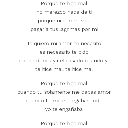
Porque te hice mal
no merezco nada de ti
porque ni con mi vida
pagaría tus lagrimas por mi
Te quiero mi amor, te necesito
es necesario te pido
que perdones ya el pasado cuando yo
te hice mal, te hice mal
Porque te hice mal
cuando tu solamente me dabas amor
cuando tu me entregabas todo
yo te engañaba
Porque te hice mal