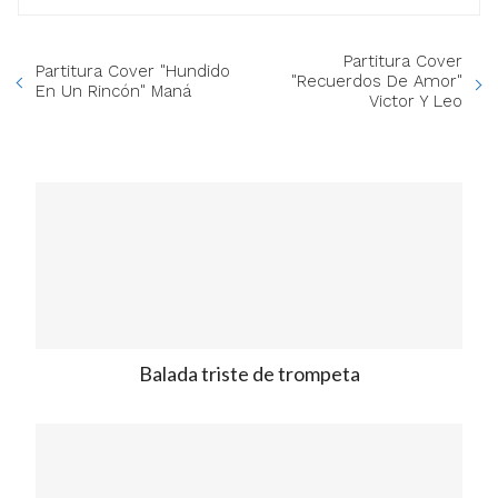
Partitura Cover
Partitura Cover "Hundido
"Recuerdos De Amor"
En Un Rincón" Maná
Victor Y Leo
Balada triste de trompeta