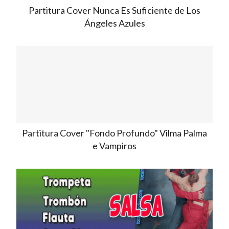
Partitura Cover Nunca Es Suficiente de Los
Ángeles Azules
Partitura Cover "Fondo Profundo" Vilma Palma
e Vampiros