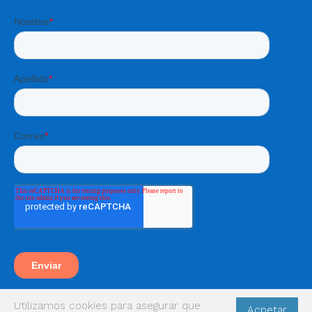
Utilizamos cookies para asegurar que
Acpetar