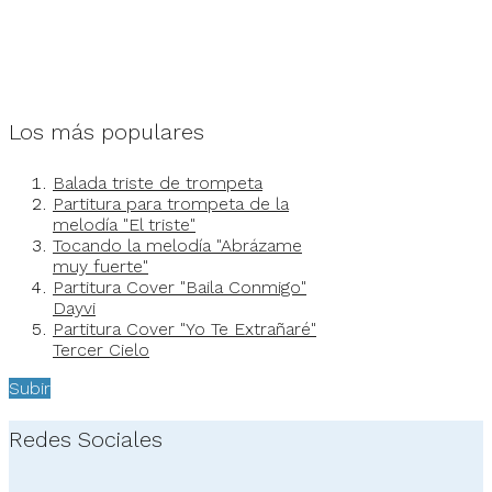
Los más populares
Balada triste de trompeta
Partitura para trompeta de la
melodía "El triste"
Tocando la melodía "Abrázame
muy fuerte"
Partitura Cover "Baila Conmigo"
Dayvi
Partitura Cover "Yo Te Extrañaré"
Tercer Cielo
Subir
Redes Sociales