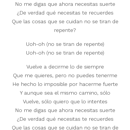
No me digas que ahora necesitas suerte
¿De verdad qué necesitas te recuerdes
Que las cosas que se cuidan no se tiran de
repente?
Uoh-oh (no se tiran de repente)
Uoh-oh (no se tiran de repente)
Vuelve a decirme lo de siempre
Que me quieres, pero no puedes tenerme
He hecho lo imposible por hacerme fuerte
Y aunque sea el mismo camino, sólo
Vuelve, sólo quiero que lo intentes
No me digas que ahora necesitas suerte
¿De verdad qué necesitas te recuerdes
Que las cosas que se cuidan no se tiran de