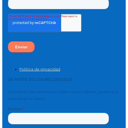
Política de privacidad