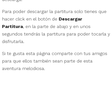
Para poder descargar la partitura solo tienes que
hacer click en el botón de
Descargar
Partitura
, en la parte de abajo y en unos
segundos tendrás la partitura para poder tocarla y
disfrutarla.
Si te gusta esta página comparte con tus amigos
para que ellos también sean parte de esta
aventura melodiosa.