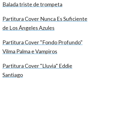
Balada triste de trompeta
Partitura Cover Nunca Es Suficiente
de Los Ángeles Azules
Partitura Cover "Fondo Profundo"
Vilma Palma e Vampiros
Partitura Cover "Lluvia" Eddie
Santiago