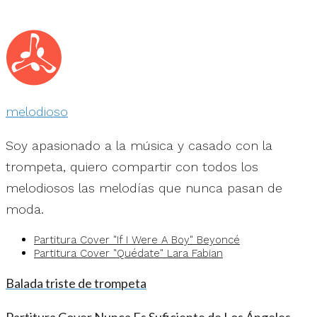
melodioso
Soy apasionado a la música y casado con la
trompeta, quiero compartir con todos los
melodiosos las melodías que nunca pasan de
moda.
Partitura Cover "If I Were A Boy" Beyoncé
Partitura Cover "Quédate" Lara Fabian
Balada triste de trompeta