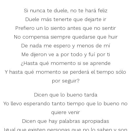
Si nunca te duele, no te hará feliz
Duele más tenerte que dejarte ir
Prefiero un lo siento antes que no sentir
No compensa siempre quedarse que huir
De nada me espero y menos de mí
Me dijeron ve a por todo y fuí por ti
¿Hasta qué momento si se aprende
Y hasta qué momento se perderá el tiempo sólo
por seguir?
Dicen que lo bueno tarda
Yo llevo esperando tanto tiempo que lo bueno no
quiere venir
Dicen que hay palabras apropiadas
Igual que existen personas que no lo saben y son