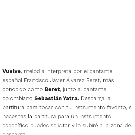
Vuelve
, melodía interpreta por el cantante
español Francisco Javier Álvarez Beret, más
conocido como
Beret
, junto al cantante
colombiano
Sebastián Yatra.
Descarga la
partitura para tocar con tu instrumento favorito, si
necesitas la partitura para un instrumento
específico puedes solicitar y lo subiré a la zona de
descarga.