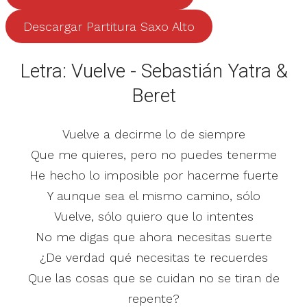
Descargar Partitura Saxo Alto
Letra: Vuelve - Sebastián Yatra &
Beret
Vuelve a decirme lo de siempre
Que me quieres, pero no puedes tenerme
He hecho lo imposible por hacerme fuerte
Y aunque sea el mismo camino, sólo
Vuelve, sólo quiero que lo intentes
No me digas que ahora necesitas suerte
¿De verdad qué necesitas te recuerdes
Que las cosas que se cuidan no se tiran de
repente?