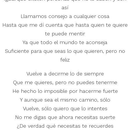
así
Llamamos consejo a cualquier cosa
Hasta que me dí cuenta que hasta quien te quiere
te puede mentir
Ya que todo el mundo te aconseja
Suficiente para que seas lo que quieren, pero no
feliz
Vuelve a decirme lo de siempre
Que me quieres, pero no puedes tenerme
He hecho lo imposible por hacerme fuerte
Y aunque sea el mismo camino, sólo
Vuelve, sólo quiero que lo intentes
No me digas que ahora necesitas suerte
¿De verdad qué necesitas te recuerdes