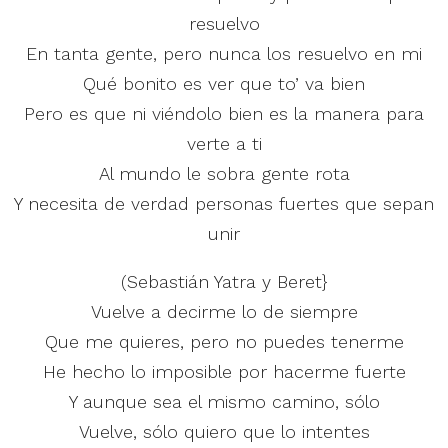
resuelvo
En tanta gente, pero nunca los resuelvo en mi
Qué bonito es ver que to’ va bien
Pero es que ni viéndolo bien es la manera para
verte a ti
Al mundo le sobra gente rota
Y necesita de verdad personas fuertes que sepan
unir
(Sebastián Yatra y Beret}
Vuelve a decirme lo de siempre
Que me quieres, pero no puedes tenerme
He hecho lo imposible por hacerme fuerte
Y aunque sea el mismo camino, sólo
Vuelve, sólo quiero que lo intentes