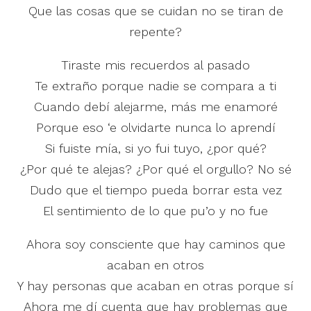
Que las cosas que se cuidan no se tiran de
repente?
Tiraste mis recuerdos al pasado
Te extraño porque nadie se compara a ti
Cuando debí alejarme, más me enamoré
Porque eso ‘e olvidarte nunca lo aprendí
Si fuiste mía, si yo fui tuyo, ¿por qué?
¿Por qué te alejas? ¿Por qué el orgullo? No sé
Dudo que el tiempo pueda borrar esta vez
El sentimiento de lo que pu’o y no fue
Ahora soy consciente que hay caminos que
acaban en otros
Y hay personas que acaban en otras porque sí
Ahora me dí cuenta que hay problemas que