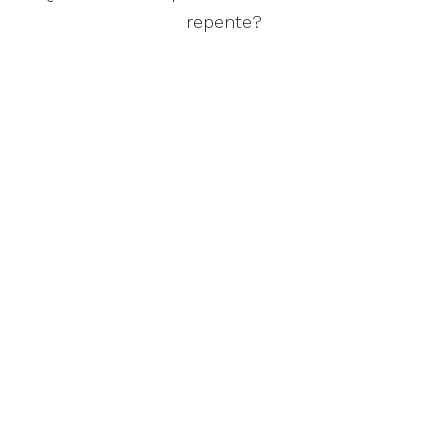
repente?