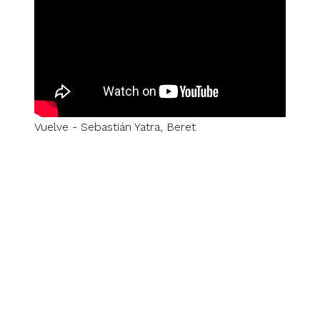
Vuelve - Sebastián Yatra, Beret