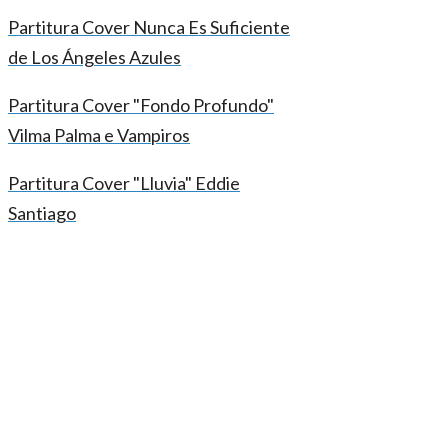
Partitura Cover Nunca Es Suficiente
de Los Ángeles Azules
Partitura Cover "Fondo Profundo"
Vilma Palma e Vampiros
Partitura Cover "Lluvia" Eddie
Santiago