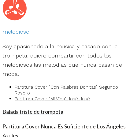
melodioso
Soy apasionado a la música y casado con la
trompeta, quiero compartir con todos los
melodiosos las melodías que nunca pasan de
moda.
Partitura Cover "Con Palabras Bonitas" Segundo
Rosero
Partitura Cover "Mi Vida" José José
Balada triste de trompeta
Partitura Cover Nunca Es Suficiente de Los Ángeles
Azules