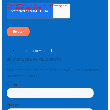
Política de privacidad