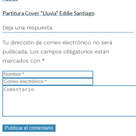
Partitura Cover "Lluvia" Eddie Santiago
Deja una respuesta
Tu dirección de correo electrónico no será
publicada.
Los campos obligatorios están
marcados con
*