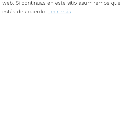
web. Si continuas en este sitio asumiremos que
estás de acuerdo.
Leer más