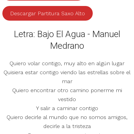
Descargar Partitura Saxo Alto
Letra: Bajo El Agua - Manuel
Medrano
Quiero volar contigo, muy alto en algún lugar
Quisiera estar contigo viendo las estrellas sobre el
mar
Quiero encontrar otro camino ponerme mi
vestido
Y salir a caminar contigo
Quiero decirle al mundo que no somos amigos,
decirle a la tristeza