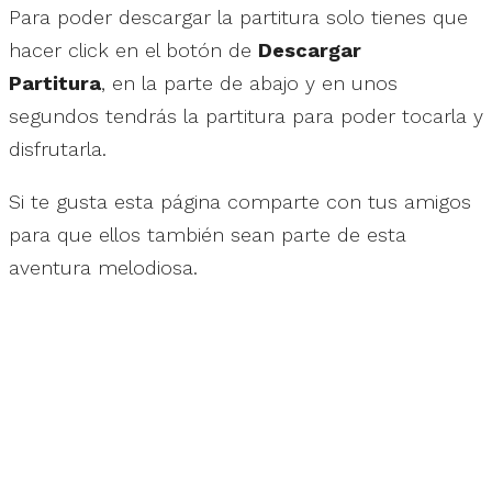
Para poder descargar la partitura solo tienes que
hacer click en el botón de
Descargar
Partitura
, en la parte de abajo y en unos
segundos tendrás la partitura para poder tocarla y
disfrutarla.
Si te gusta esta página comparte con tus amigos
para que ellos también sean parte de esta
aventura melodiosa.