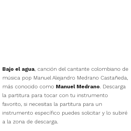
Bajo el agua
, canción del cantante colombiano de
música pop Manuel Alejandro Medrano Castañeda,
más conocido como
Manuel Medrano
. Descarga
la partitura para tocar con tu instrumento
favorito, si necesitas la partitura para un
instrumento específico puedes solicitar y lo subiré
a la zona de descarga.