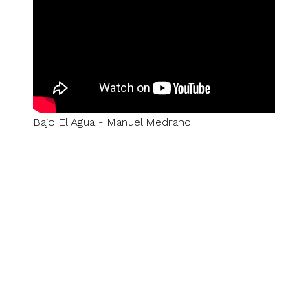
Bajo El Agua - Manuel Medrano