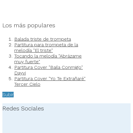
Los más populares
Balada triste de trompeta
Partitura para trompeta de la
melodía "El triste"
Tocando la melodía "Abrázame
muy fuerte"
Partitura Cover "Baila Conmigo"
Dayvi
Partitura Cover "Yo Te Extrañaré"
Tercer Cielo
Subir
Redes Sociales