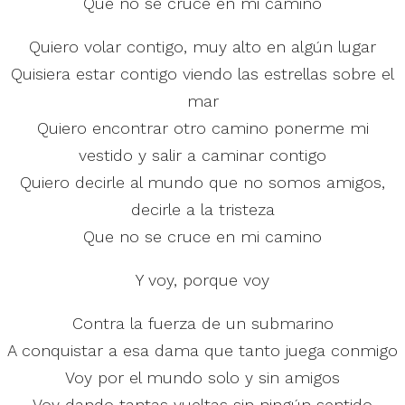
Que no se cruce en mi camino
Quiero volar contigo, muy alto en algún lugar
Quisiera estar contigo viendo las estrellas sobre el
mar
Quiero encontrar otro camino ponerme mi
vestido y salir a caminar contigo
Quiero decirle al mundo que no somos amigos,
decirle a la tristeza
Que no se cruce en mi camino
Y voy, porque voy
Contra la fuerza de un submarino
A conquistar a esa dama que tanto juega conmigo
Voy por el mundo solo y sin amigos
Voy dando tantas vueltas sin ningún sentido