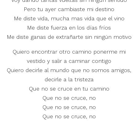
Pero tu ayer cambiaste mi destino
Me diste vida, mucha mas vida que el vino
Me diste fuerza en los días fríos
Me diste ganas de extrañarte sin ningún motivo
Quiero encontrar otro camino ponerme mi
vestido y salir a caminar contigo
Quiero decirle al mundo que no somos amigos,
decirle a la tristeza
Que no se cruce en tu camino
Que no se cruce, no
Que no se cruce, no
Que no se cruce, no