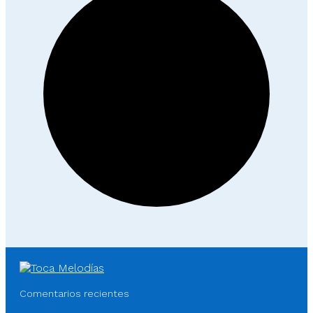
Comentarios recientes