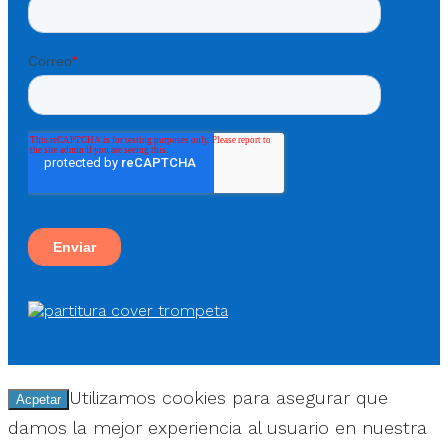
Utilizamos cookies para asegurar que
Acpetar
damos la mejor experiencia al usuario en nuestra