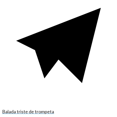
Balada triste de trompeta