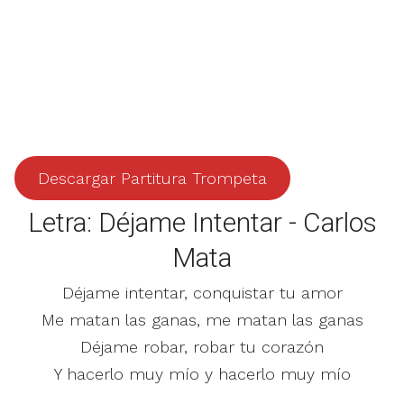
Descargar Partitura Trompeta
Letra: Déjame Intentar - Carlos
Mata
Déjame intentar, conquistar tu amor
Me matan las ganas, me matan las ganas
Déjame robar, robar tu corazón
Y hacerlo muy mío y hacerlo muy mío