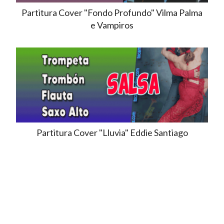
Partitura Cover "Fondo Profundo" Vilma Palma
e Vampiros
Partitura Cover "Lluvia" Eddie Santiago