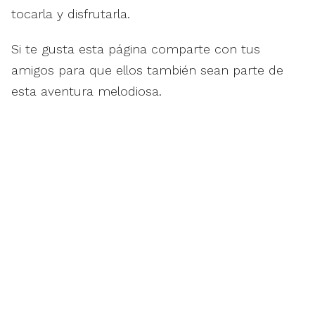
tocarla y disfrutarla.
Si te gusta esta página comparte con tus
amigos para que ellos también sean parte de
esta aventura melodiosa.