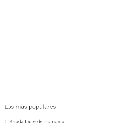
Los más populares
Balada triste de trompeta