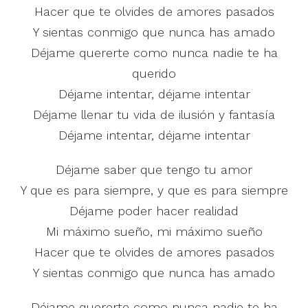
Hacer que te olvides de amores pasados
Y sientas conmigo que nunca has amado
Déjame quererte como nunca nadie te ha
querido
Déjame intentar, déjame intentar
Déjame llenar tu vida de ilusión y fantasía
Déjame intentar, déjame intentar
Déjame saber que tengo tu amor
Y que es para siempre, y que es para siempre
Déjame poder hacer realidad
Mi máximo sueño, mi máximo sueño
Hacer que te olvides de amores pasados
Y sientas conmigo que nunca has amado
Déjame quererte como nunca nadie te ha