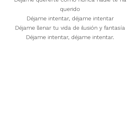
querido
Déjame intentar, déjame intentar
Déjame llenar tu vida de ilusión y fantasía
Déjame intentar, déjame intentar.