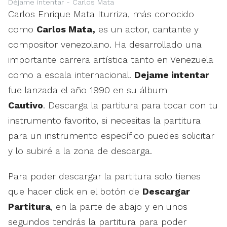
Déjame intentar - Carlos Mata
Carlos Enrique Mata Iturriza, más conocido
como
Carlos Mata,
es un actor, cantante y
compositor venezolano. Ha desarrollado una
importante carrera artística tanto en Venezuela
como a escala internacional.
Dejame intentar
fue lanzada el año 1990 en su álbum
Cautivo
. Descarga la partitura para tocar con tu
instrumento favorito, si necesitas la partitura
para un instrumento específico puedes solicitar
y lo subiré a la zona de descarga.
Para poder descargar la partitura solo tienes
que hacer click en el botón de
Descargar
Partitura
, en la parte de abajo y en unos
segundos tendrás la partitura para poder