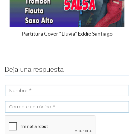
Partitura Cover "Lluvia" Eddie Santiago
Deja una respuesta