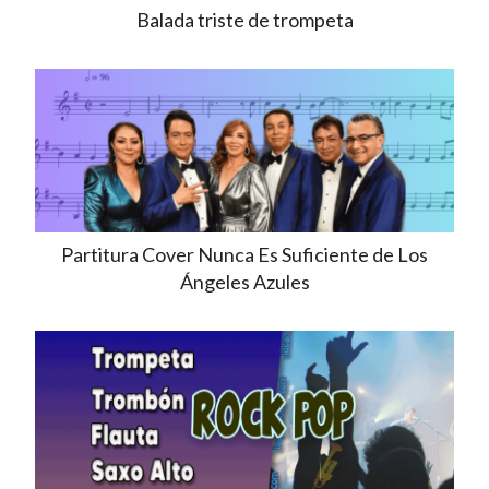
Balada triste de trompeta
Partitura Cover Nunca Es Suficiente de Los
Ángeles Azules