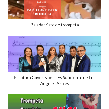
Balada triste de trompeta
Partitura Cover Nunca Es Suficiente de Los
Ángeles Azules