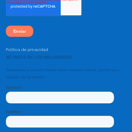
Política de privacidad