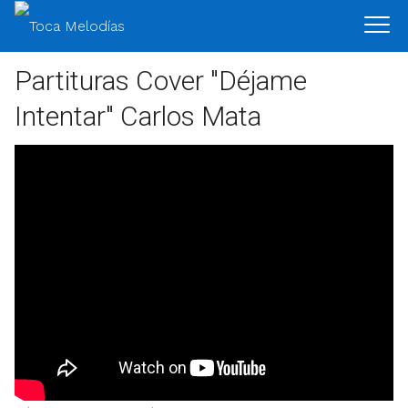
Partituras Cover "Déjame
Intentar" Carlos Mata